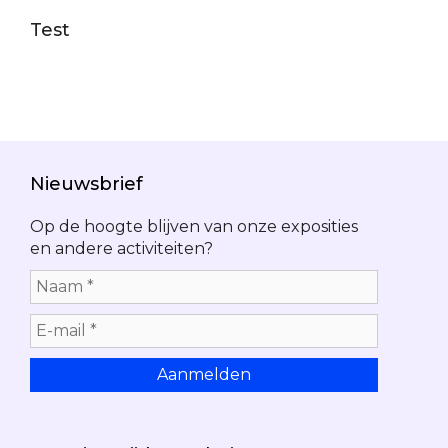
Test
Nieuwsbrief
Op de hoogte blijven van onze exposities
en andere activiteiten?