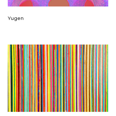
Yugen