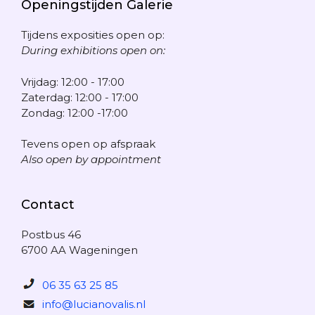
Openingstijden Galerie
Tijdens exposities open op:
During exhibitions open on:
Vrijdag: 12:00 - 17:00
Zaterdag: 12:00 - 17:00
Zondag: 12:00 -17:00
Tevens open op afspraak
Also open by appointment
Contact
Postbus 46
6700 AA Wageningen
06 35 63 25 85
info@lucianovalis.nl