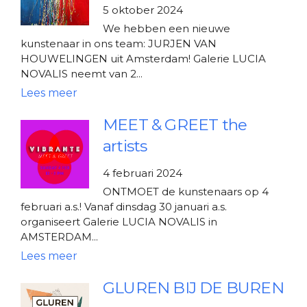
5 oktober 2024
We hebben een nieuwe
kunstenaar in ons team: JURJEN VAN
HOUWELINGEN uit Amsterdam! Galerie LUCIA
NOVALIS neemt van 2...
MEET & GREET the
artists
4 februari 2024
ONTMOET de kunstenaars op 4
februari a.s.! Vanaf dinsdag 30 januari a.s.
organiseert Galerie LUCIA NOVALIS in
AMSTERDAM...
GLUREN BIJ DE BUREN