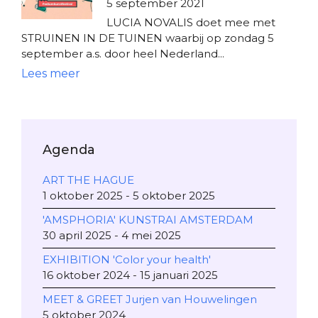
5 september 2021
LUCIA NOVALIS doet mee met
STRUINEN IN DE TUINEN waarbij op zondag 5
september a.s. door heel Nederland...
Agenda
ART THE HAGUE
1 oktober 2025 - 5 oktober 2025
'AMSPHORIA' KUNSTRAI AMSTERDAM
30 april 2025 - 4 mei 2025
EXHIBITION 'Color your health'
16 oktober 2024 - 15 januari 2025
MEET & GREET Jurjen van Houwelingen
5 oktober 2024