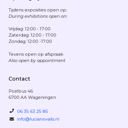
Tijdens exposities open op:
During exhibitions open on:
Vrijdag: 12:00 - 17:00
Zaterdag: 12:00 - 17:00
Zondag: 12:00 -17:00
Tevens open op afspraak
Also open by appointment
Contact
Postbus 46
6700 AA Wageningen
06 35 63 25 85
info@lucianovalis.nl