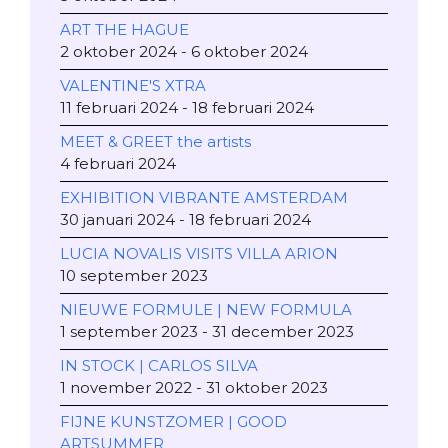
ART THE HAGUE
2 oktober 2024 - 6 oktober 2024
VALENTINE'S XTRA
11 februari 2024 - 18 februari 2024
MEET & GREET the artists
4 februari 2024
EXHIBITION VIBRANTE AMSTERDAM
30 januari 2024 - 18 februari 2024
LUCIA NOVALIS VISITS VILLA ARION
10 september 2023
NIEUWE FORMULE | NEW FORMULA
1 september 2023 - 31 december 2023
IN STOCK | CARLOS SILVA
1 november 2022 - 31 oktober 2023
FIJNE KUNSTZOMER | GOOD
ARTSUMMER