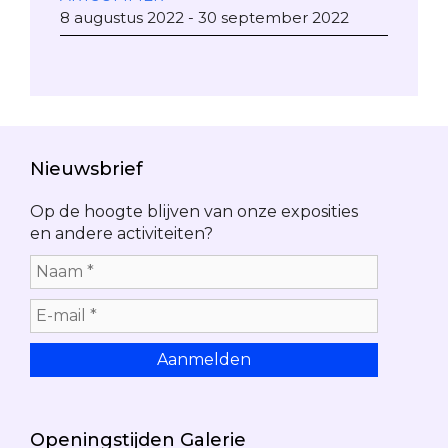
8 augustus 2022 - 30 september 2022
Nieuwsbrief
Op de hoogte blijven van onze exposities
en andere activiteiten?
Openingstijden Galerie