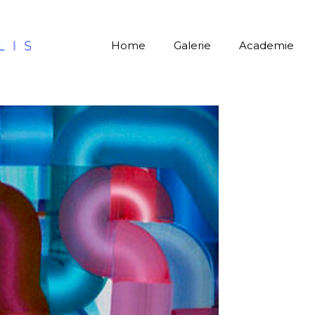
Home
Galerie
Academie