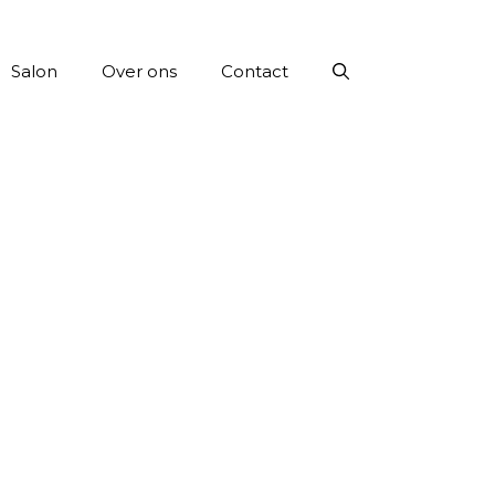
Salon
Over ons
Contact