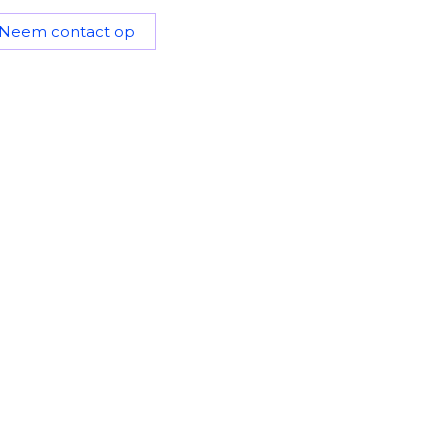
Neem contact op