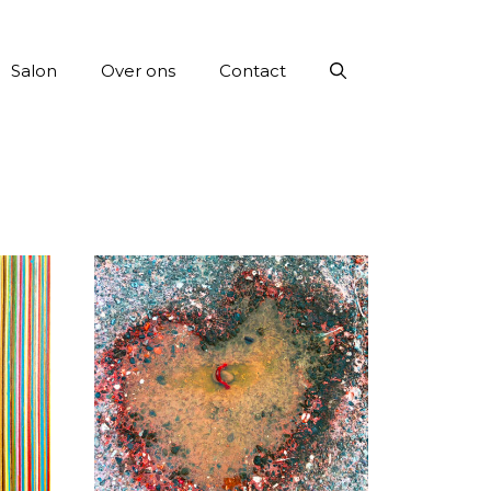
Salon
Over ons
Contact