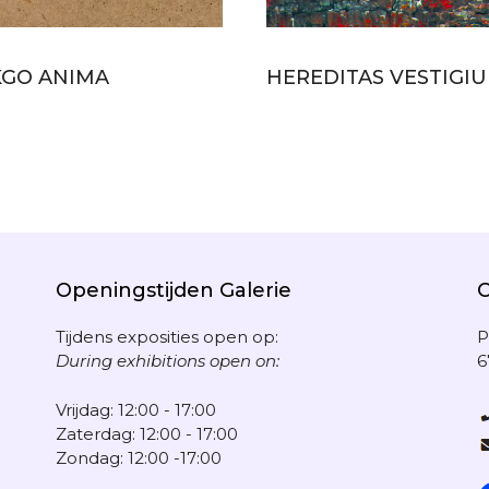
KGO ANIMA
HEREDITAS VESTIGIU
Openingstijden Galerie
Tijdens exposities open op:
P
During exhibitions open on:
6
Vrijdag: 12:00 - 17:00
Zaterdag: 12:00 - 17:00
Zondag: 12:00 -17:00