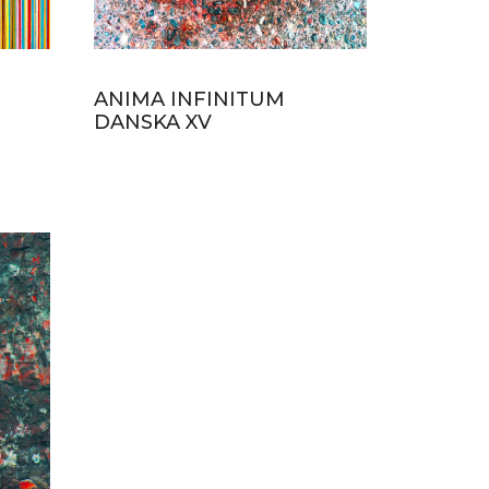
ANIMA INFINITUM
DANSKA XV