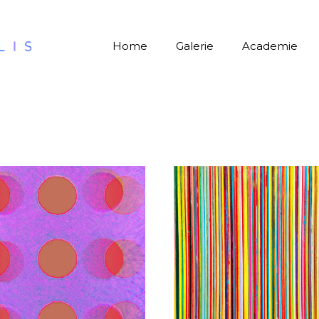
Home
Galerie
Academie