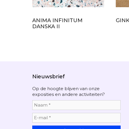
ANIMA INFINITUM
GIN
DANSKA II
Nieuwsbrief
Op de hoogte blijven van onze
exposities en andere activiteiten?