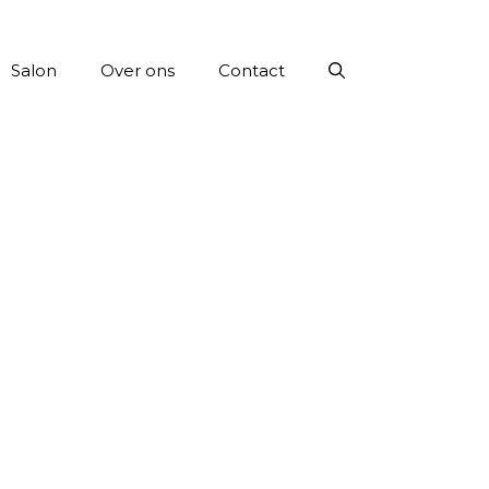
Salon
Over ons
Contact