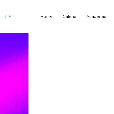
Home
Galerie
Academie