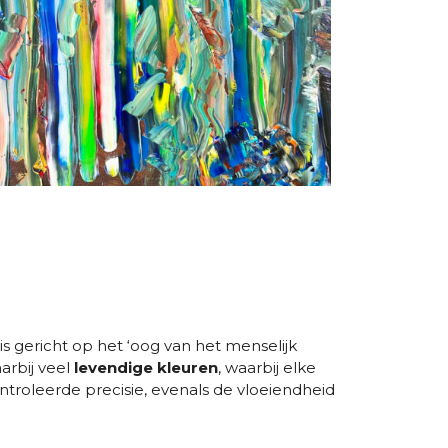
is gericht op het ‘oog van het menselijk
arbij veel
levendige kleuren
, waarbij elke
ntroleerde precisie, evenals de vloeiendheid