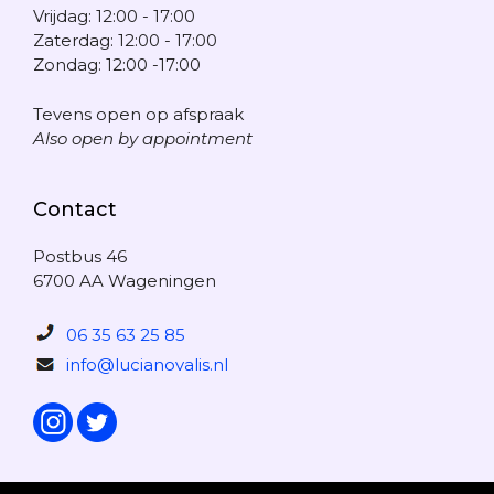
Vrijdag: 12:00 - 17:00
Zaterdag: 12:00 - 17:00
Zondag: 12:00 -17:00
Tevens open op afspraak
Also open by appointment
Contact
Postbus 46
6700 AA Wageningen
06 35 63 25 85
info@lucianovalis.nl