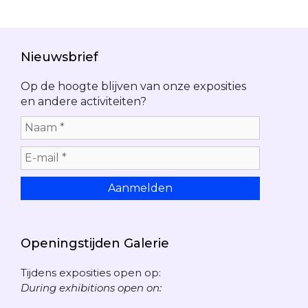
Nieuwsbrief
Op de hoogte blijven van onze exposities
en andere activiteiten?
Openingstijden Galerie
Tijdens exposities open op:
During exhibitions open on: