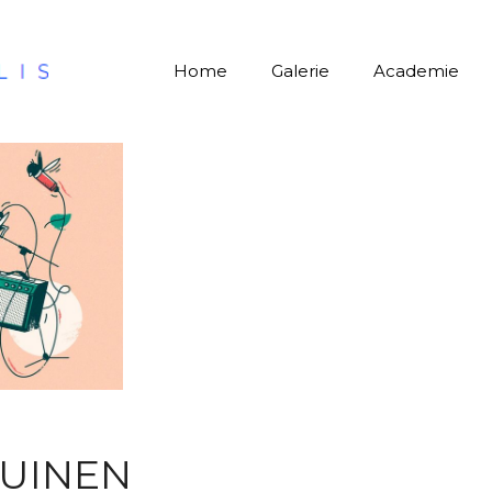
Home
Galerie
Academie
TUINEN