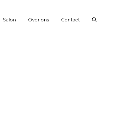
Salon
Over ons
Contact